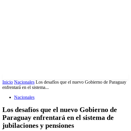
Inicio
Nacionales
Los desafíos que el nuevo Gobierno de Paraguay
enfrentará en el sistema...
Nacionales
Los desafíos que el nuevo Gobierno de
Paraguay enfrentará en el sistema de
jubilaciones y pensiones