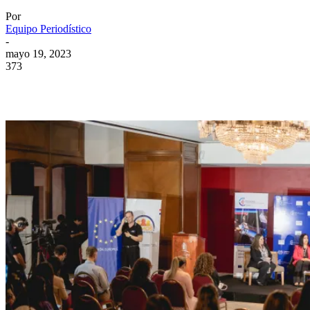
Por
Equipo Periodístico
-
mayo 19, 2023
373