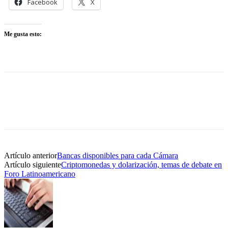
Facebook
X
Me gusta esto:
Artículo anterior
Bancas disponibles para cada Cámara
Artículo siguiente
Criptomonedas y dolarización, temas de debate en
Foro Latinoamericano