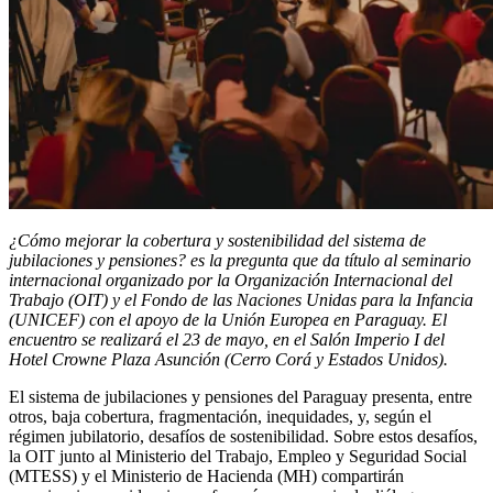
¿Cómo mejorar la cobertura y sostenibilidad del sistema de
jubilaciones y pensiones? es la pregunta que da título al seminario
internacional organizado por la Organización Internacional del
Trabajo (OIT)
y
el Fondo de las Naciones Unidas para la Infancia
(UNICEF) con el apoyo de la Unión Europea en Paraguay. El
encuentro se realizará el 23 de mayo, en el Salón Imperio I del
Hotel Crowne Plaza Asunción (Cerro Corá y Estados Unidos).
El sistema de jubilaciones y pensiones del Paraguay presenta, entre
otros, baja cobertura, fragmentación, inequidades, y, según el
régimen jubilatorio, desafíos de sostenibilidad. Sobre estos desafíos,
la OIT junto al Ministerio del Trabajo, Empleo y Seguridad Social
(MTESS) y el Ministerio de Hacienda (MH) compartirán