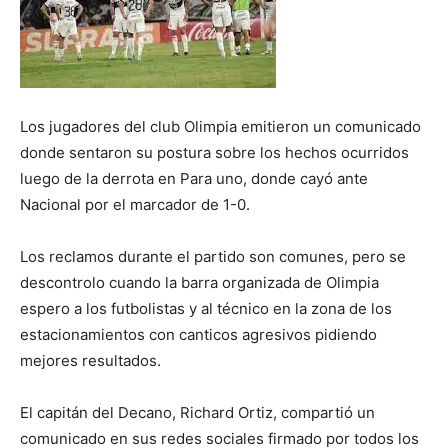
Los jugadores del club Olimpia emitieron un comunicado
donde sentaron su postura sobre los hechos ocurridos
luego de la derrota en Para uno, donde cayó ante
Nacional por el marcador de 1-0.
Los reclamos durante el partido son comunes, pero se
descontrolo cuando la barra organizada de Olimpia
espero a los futbolistas y al técnico en la zona de los
estacionamientos con canticos agresivos pidiendo
mejores resultados.
El capitán del Decano, Richard Ortiz, compartió un
comunicado en sus redes sociales firmado por todos los