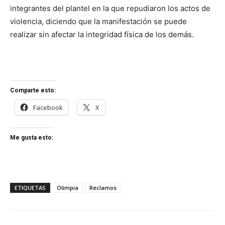
integrantes del plantel en la que repudiaron los actos de
violencia, diciendo que la manifestación se puede
realizar sin afectar la integridad física de los demás.
Comparte esto:
Facebook
X
Me gusta esto:
ETIQUETAS
Olimpia
Reclamos