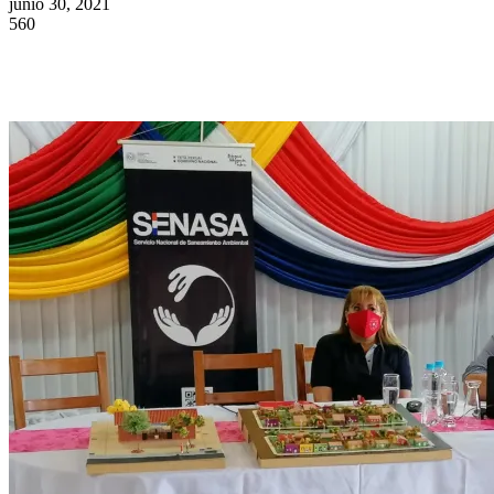
junio 30, 2021
560