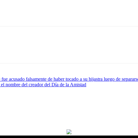
ue acusado falsamente de haber tocado a su hijastra luego de separars
 el nombre del creador del Día de la Amistad