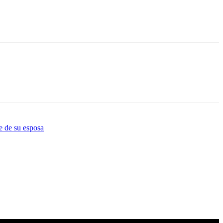
e de su esposa