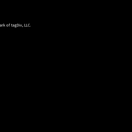
ark of tagDiv, LLC.