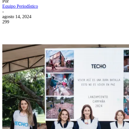
Por
Equipo Periodístico
-
agosto 14, 2024
299