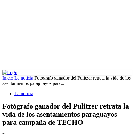
Inicio
La noticia
Fotógrafo ganador del Pulitzer retrata la vida de los
asentamientos paraguayos para...
La noticia
Fotógrafo ganador del Pulitzer retrata la
vida de los asentamientos paraguayos
para campaña de TECHO