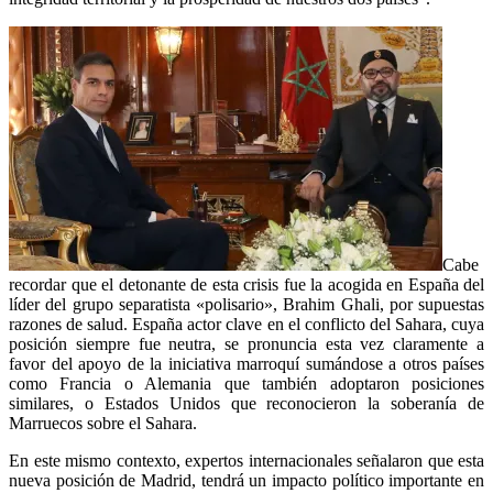
Cabe
recordar que el detonante de esta crisis fue la acogida en España del
líder del grupo separatista «polisario», Brahim Ghali, por supuestas
razones de salud.
España actor clave en el conflicto del Sahara, cuya
posición siempre fue neutra, se pronuncia esta vez claramente a
favor del apoyo de la iniciativa marroquí sumándose a otros países
como Francia o Alemania que también adoptaron posiciones
similares, o Estados Unidos que reconocieron la soberanía de
Marruecos sobre el Sahara.
En este mismo contexto, expertos internacionales señalaron que esta
nueva posición de Madrid, tendrá un impacto político importante en