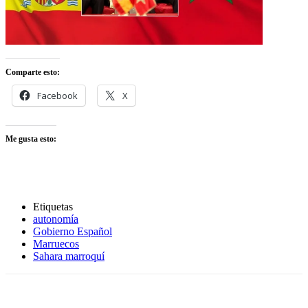
Comparte esto:
Facebook
X
Me gusta esto:
Etiquetas
autonomía
Gobierno Español
Marruecos
Sahara marroquí