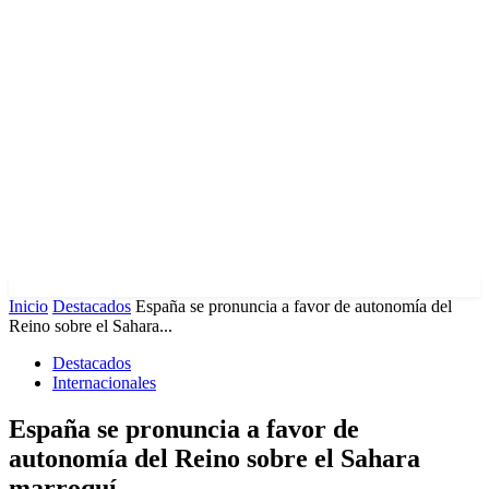
Inicio
Destacados
España se pronuncia a favor de autonomía del
Reino sobre el Sahara...
Destacados
Internacionales
España se pronuncia a favor de
autonomía del Reino sobre el Sahara
marroquí