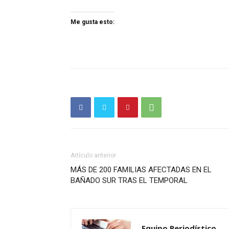
Me gusta esto:
Artículo anterior
MÁS DE 200 FAMILIAS AFECTADAS EN EL
BAÑADO SUR TRAS EL TEMPORAL
Equipo Periodístico