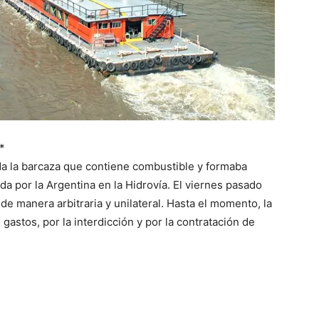
*
ada la barcaza que contiene combustible y formaba
da por la Argentina en la Hidrovía. El viernes pasado
e manera arbitraria y unilateral. Hasta el momento, la
gastos, por la interdicción y por la contratación de