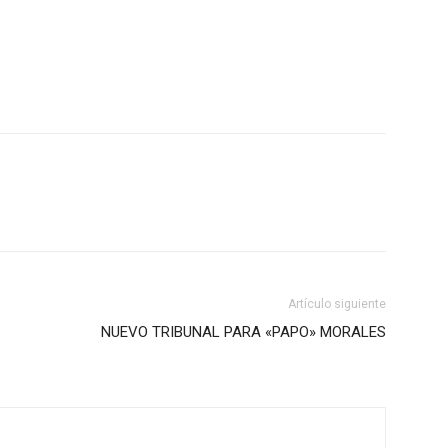
Artículo siguiente
NUEVO TRIBUNAL PARA «PAPO» MORALES