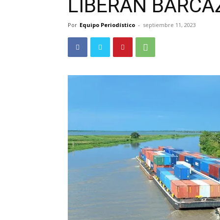
LIBERAN BARCA
Por
Equipo Periodístico
-
septiembre 11, 2023