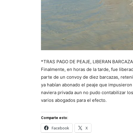
*TRAS PAGO DE PEAJE, LIBERAN BARCAZA
Finalmente, en horas de la tarde, fue liber
parte de un convoy de diez barcazas, reteni
ya habían abonado el peaje que impusieron d
naviera privada aun no pudo contabilizar los 
varios abogados para el efecto.
Comparte esto:
Facebook
X