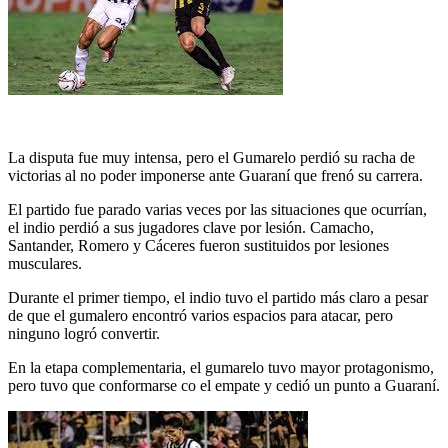
La disputa fue muy intensa, pero el Gumarelo perdió su racha de
victorias al no poder imponerse ante Guaraní que frenó su carrera.
El partido fue parado varias veces por las situaciones que ocurrían,
el indio perdió a sus jugadores clave por lesión. Camacho,
Santander, Romero y Cáceres fueron sustituidos por lesiones
musculares.
Durante el primer tiempo, el indio tuvo el partido más claro a pesar
de que el gumalero encontró varios espacios para atacar, pero
ninguno logró convertir.
En la etapa complementaria, el gumarelo tuvo mayor protagonismo,
pero tuvo que conformarse co el empate y cedió un punto a Guaraní.