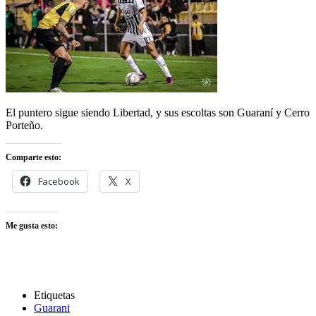
El puntero sigue siendo Libertad, y sus escoltas son Guaraní y Cerro
Porteño.
Comparte esto:
Facebook
X
Me gusta esto:
Etiquetas
Guarani