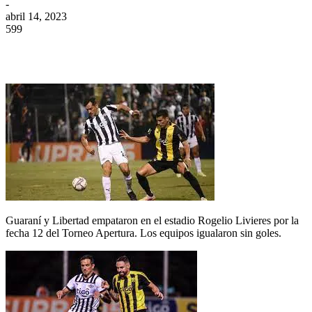
-
abril 14, 2023
599
Guaraní y Libertad empataron en el estadio Rogelio Livieres por la
fecha 12 del Torneo Apertura. Los equipos igualaron sin goles.