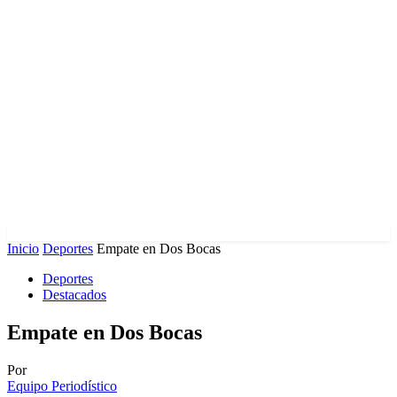
Inicio
Deportes
Empate en Dos Bocas
Deportes
Destacados
Empate en Dos Bocas
Por
Equipo Periodístico