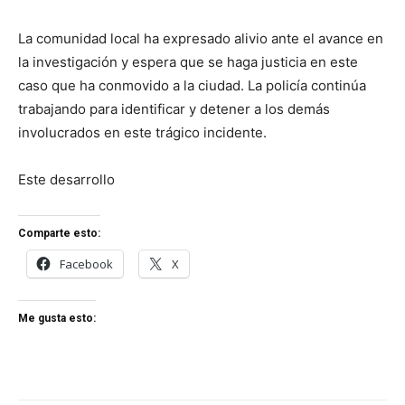
La comunidad local ha expresado alivio ante el avance en
la investigación y espera que se haga justicia en este
caso que ha conmovido a la ciudad. La policía continúa
trabajando para identificar y detener a los demás
involucrados en este trágico incidente.
Este desarrollo
Comparte esto:
Facebook
X
Me gusta esto: