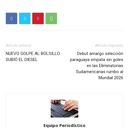
Artículo anterior
Artículo siguiente
NUEVO GOLPE AL BOLSILLO:
Debut amargo selección
SUBIÓ EL DIESEL
paraguaya empata sin goles
en las Eliminatorias
Sudamericanas rumbo al
Mundial 2026
Equipo Periodístico