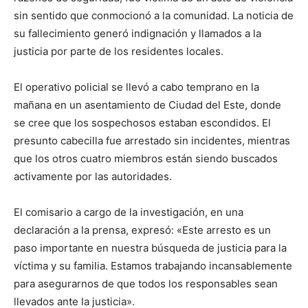
sin sentido que conmocionó a la comunidad. La noticia de
su fallecimiento generó indignación y llamados a la
justicia por parte de los residentes locales.
El operativo policial se llevó a cabo temprano en la
mañana en un asentamiento de Ciudad del Este, donde
se cree que los sospechosos estaban escondidos. El
presunto cabecilla fue arrestado sin incidentes, mientras
que los otros cuatro miembros están siendo buscados
activamente por las autoridades.
El comisario a cargo de la investigación, en una
declaración a la prensa, expresó: «Este arresto es un
paso importante en nuestra búsqueda de justicia para la
víctima y su familia. Estamos trabajando incansablemente
para asegurarnos de que todos los responsables sean
llevados ante la justicia».