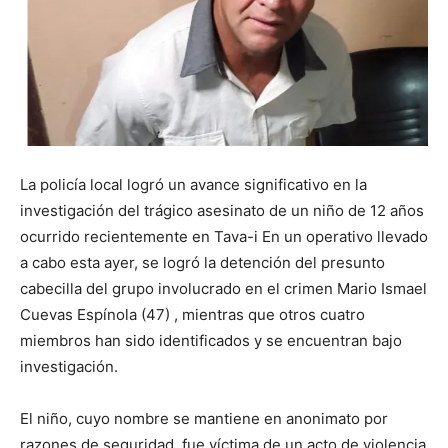
La policía local logró un avance significativo en la
investigación del trágico asesinato de un niño de 12 años
ocurrido recientemente en Tava-i En un operativo llevado
a cabo esta ayer, se logró la detención del presunto
cabecilla del grupo involucrado en el crimen Mario Ismael
Cuevas Espínola (47) , mientras que otros cuatro
miembros han sido identificados y se encuentran bajo
investigación.
El niño, cuyo nombre se mantiene en anonimato por
razones de seguridad, fue víctima de un acto de violencia