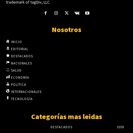
trademark of tagDiv, LLC.
Nosotros
INICIO
EDITORIAL
DESTACADOS
NACIONALES
SALUD
ECONOMÍA
POLÍTICA
INTERNACIONALES
TECNOLOGÍA
Categorías mas leidas
DESTACADOS
1059