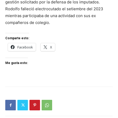
gestión solicitado por la defensa de los imputados.
Rodolfo falleció electrocutado el setiembre del 2023
mientras participaba de una actividad con sus ex
compañeros de colegio.
Comparte esto:
Facebook
X
Me gusta esto: