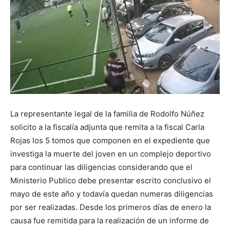
La representante legal de la familia de Rodolfo Núñez
solicito a la fiscalía adjunta que remita a la fiscal Carla
Rojas los 5 tomos que componen en el expediente que
investiga la muerte del joven en un complejo deportivo
para continuar las diligencias considerando que el
Ministerio Publico debe presentar escrito conclusivo el
mayo de este año y todavía quedan numeras diligencias
por ser realizadas. Desde los primeros días de enero la
causa fue remitida para la realización de un informe de