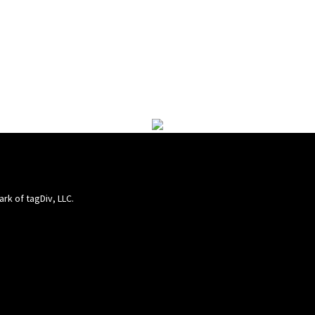
ark of tagDiv, LLC.