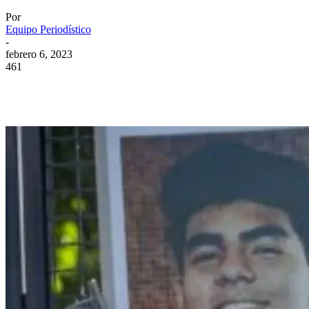
Por
Equipo Periodístico
-
febrero 6, 2023
461