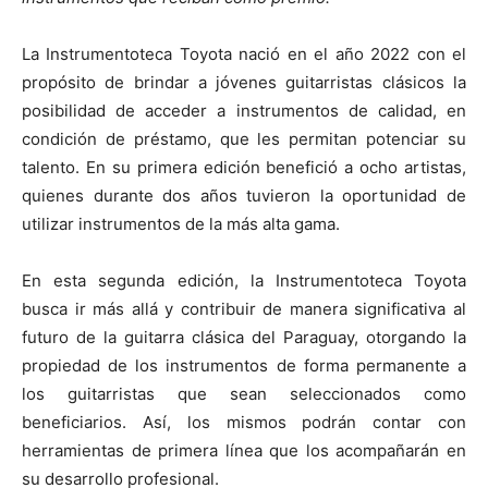
La Instrumentoteca Toyota nació en el año 2022 con el
propósito de brindar a jóvenes guitarristas clásicos la
posibilidad de acceder a instrumentos de calidad, en
condición de préstamo, que les permitan potenciar su
talento. En su primera edición benefició a ocho artistas,
quienes durante dos años tuvieron la oportunidad de
utilizar instrumentos de la más alta gama.
En esta segunda edición, la Instrumentoteca Toyota
busca ir más allá y contribuir de manera significativa al
futuro de la guitarra clásica del Paraguay, otorgando la
propiedad de los instrumentos de forma permanente a
los guitarristas que sean seleccionados como
beneficiarios. Así, los mismos podrán contar con
herramientas de primera línea que los acompañarán en
su desarrollo profesional.