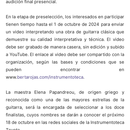
audición final presencial.
En la etapa de preselección, los interesados en participar
tienen tiempo hasta el 1 de octubre de 2024 para enviar
un video interpretando una obra de guitarra clásica que
demuestre su calidad interpretativa y técnica. El video
debe ser grabado de manera casera, sin edición y subido
a YouTube. El enlace al video debe ser compartido con la
organización, según las bases y condiciones que se
pueden encontrar en
www.
bertarojas.com/instrumentoteca
.
La maestra Elena Papandreou, de origen griego y
reconocida como una de las mayores estrellas de la
guitarra, será la encargada de seleccionar a los doce
finalistas, cuyos nombres se darán a conocer el próximo
18 de octubre en las redes sociales de la Instrumentoteca
Toyota.