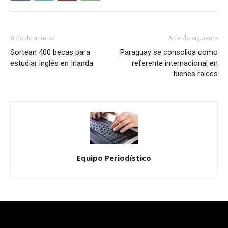
Artículo anterior
Artículo siguiente
Sortean 400 becas para
Paraguay se consolida como
estudiar inglés en Irlanda
referente internacional en
bienes raíces
Equipo Periodístico