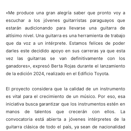
«Me produce una gran alegría saber que pronto voy a
escuchar a los jóvenes guitarristas paraguayos que
estarán audicionando para llevarse una guitarra de
altísimo nivel. Una guitarra es una herramienta de trabajo
que da voz a un intérprete. Estamos felices de poder
darles este decidido apoyo en sus carreras ya que esta
vez las guitarras se van definitivamente con los
ganadores», expresó Berta Rojas durante el lanzamiento
de la edición 2024, realizado en
el Edificio Toyota.
El proyecto considera que la calidad de un instrumento
es vit
al para el crecimiento de un músico. Por eso, esa
iniciativa busca garantizar que los instrumentos estén en
manos de talentos que crecerán con ellos. La
convocatoria está abierta a jóvenes intérpretes de la
guitarra clásica de todo el país, ya sean de nacionalidad