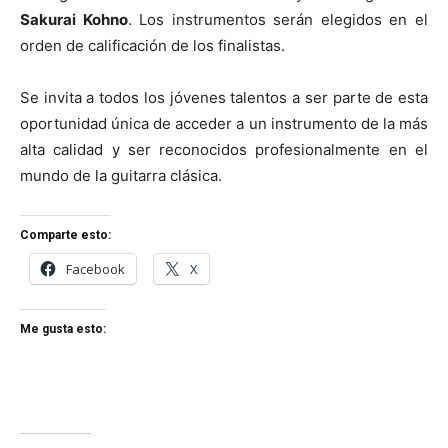
Sakurai Kohno
. Los instrumentos serán elegidos en el
orden de calificación de los finalistas.
Se invita a todos los jóvenes talentos a ser parte de esta
oportunidad única de acceder a un instrumento de la más
alta calidad y ser reconocidos profesionalmente en el
mundo de la guitarra clásica.
Comparte esto:
Facebook
X
Me gusta esto: