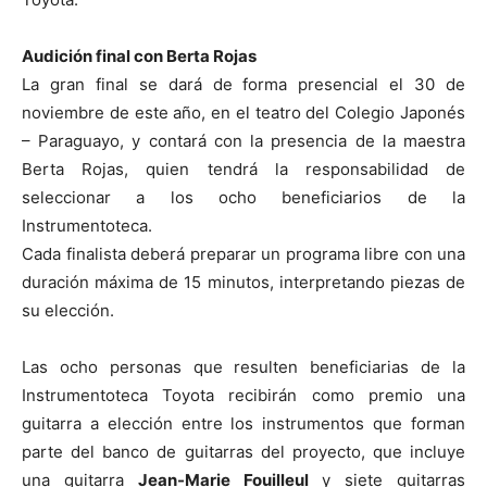
Audición final con Berta Rojas
La gran final se dará de forma presencial el 30 de
noviembre de este año, en el teatro del Colegio Japonés
– Paraguayo, y contará con la presencia de la maestra
Berta Rojas, quien tendrá la responsabilidad de
seleccionar a los ocho beneficiarios de la
Instrumentoteca.
Cada finalista deberá preparar un programa libre con una
duración máxima de 15 minutos, interpretando piezas de
su elección.
Las ocho personas que resulten beneficiarias de la
Instrumentoteca Toyota recibirán como premio una
guitarra a elección entre los instrumentos que forman
parte del banco de guitarras del proyecto, que incluye
una guitarra
Jean-Marie Fouilleul
y siete guitarras