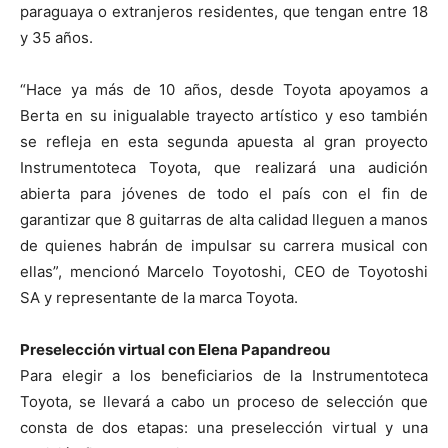
paraguaya o extranjeros residentes, que tengan entre 18
y 35 años.
“Hace ya más de 10 años, desde Toyota apoyamos a
Berta en su inigualable trayecto artístico y eso también
se refleja en esta segunda apuesta al gran proyecto
Instrumentoteca Toyota, que realizará una audición
abierta para jóvenes de todo el país con el fin de
garantizar que 8 guitarras de alta calidad lleguen a manos
de quienes habrán de impulsar su carrera musical con
ellas”, mencionó Marcelo Toyotoshi, CEO de Toyotoshi
SA y representante de la marca Toyota.
Preselección virtual con Elena Papandreou
Para elegir a los beneficiarios de la Instrumentoteca
Toyota, se llevará a cabo un proceso de selección que
consta de dos etapas: una preselección virtual y una