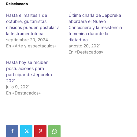
Relacionado
Hasta el martes 1 de
Última charla de Jeporeka
octubre, guitarristas
abordará el Nuevo
clásicos pueden postular a
Cancionero y la resistencia
la Instrumentoteca
femenina durante la
septiembre 20, 2024
dictadura
En «Arte y espectáculos»
agosto 20, 2021
En «Destacados»
Hasta hoy se reciben
postulaciones para
participar de Jeporeka
2021
julio 9, 2021
En «Destacados»