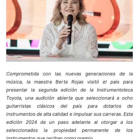
Comprometida con las nuevas generaciones de la
música, la maestra Berta Rojas visitó el país para
presentar la segunda edición de la Instrumentoteca
Toyota, una audición abierta que seleccionará a ocho
guitarristas clásicos del país para dotarlos de
instrumentos de alta calidad e impulsar sus carreras. Esta
edición 2024 da un paso adelante al otorgar a los
seleccionados la propiedad permanente de los
instrumentos que reciban como premio.