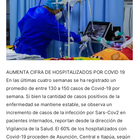
AUMENTA CIFRA DE HOSPITALIZADOS POR COVID 19
En las últimas cuatro semanas se ha registrado un
promedio de entre 130 a 150 casos de Covid-19 por
semana. Si bien la cantidad de casos positivos de la
enfermedad se mantiene estable, se observa un
incremento de casos de la infección por Sars-Cov2 en
pacientes internados, reportan desde la dirección de
Vigilancia de la Salud. El 60% de los hospitalizados con
Covid-19 proceden de Asunción, Central e Itapúa, según