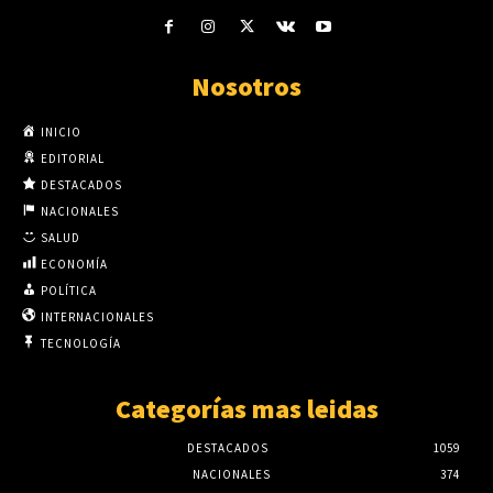
Nosotros
INICIO
EDITORIAL
DESTACADOS
NACIONALES
SALUD
ECONOMÍA
POLÍTICA
INTERNACIONALES
TECNOLOGÍA
Categorías mas leidas
DESTACADOS
1059
NACIONALES
374