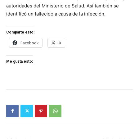
autoridades del Ministerio de Salud. Así también se
identificó un fallecido a causa de la infección.
Comparte esto:
Facebook
X
Me gusta esto: