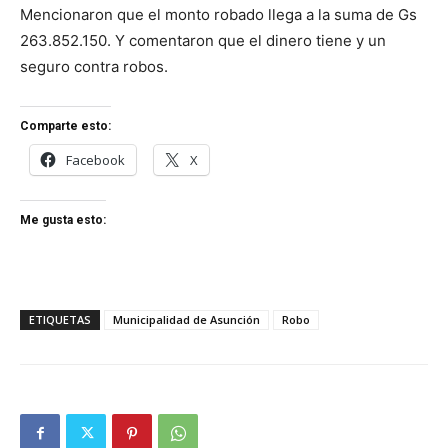
Mencionaron que el monto robado llega a la suma de Gs
263.852.150. Y comentaron que el dinero tiene y un
seguro contra robos.
Comparte esto:
Facebook
X
Me gusta esto:
ETIQUETAS
Municipalidad de Asunción
Robo