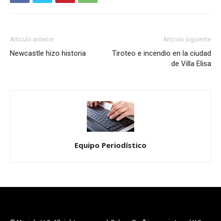
Artículo anterior
Artículo siguiente
Newcastle hizo historia
Tiroteo e incendio en la ciudad
de Villa Elisa
Equipo Periodístico