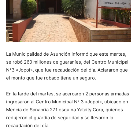
La Municipalidad de Asunción informó que este martes,
se robó 260 millones de guaraníes, del Centro Municipal
N°3 «Jopoi», que fue recaudación del día. Aclararon que
el monto que fue robado tiene un seguro.
En la tarde del martes, se acercaron 2 personas armadas
ingresaron al Centro Municipal N° 3 «Jopoi», ubicado en
Mencia de Sanabria 271 esquina Yataity Cora, quienes
redujeron al guardia de seguridad y se llevaron la
recaudación del día.