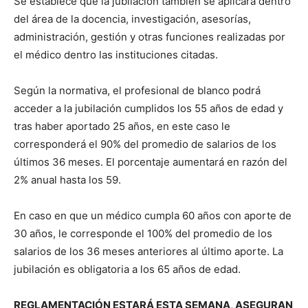
Se establece que la jubilación también se aplicará dentro
del área de la docencia, investigación, asesorías,
administración, gestión y otras funciones realizadas por
el médico dentro las instituciones citadas.
Según la normativa, el profesional de blanco podrá
acceder a la jubilación cumplidos los 55 años de edad y
tras haber aportado 25 años, en este caso le
corresponderá el 90% del promedio de salarios de los
últimos 36 meses. El porcentaje aumentará en razón del
2% anual hasta los 59.
En caso en que un médico cumpla 60 años con aporte de
30 años, le corresponde el 100% del promedio de los
salarios de los 36 meses anteriores al último aporte. La
jubilación es obligatoria a los 65 años de edad.
REGLAMENTACIÓN ESTARÁ ESTA SEMANA, ASEGURAN