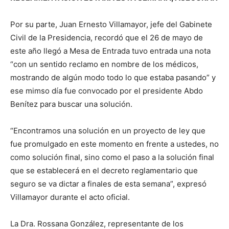
Por su parte, Juan Ernesto Villamayor, jefe del Gabinete
Civil de la Presidencia, recordó que el 26 de mayo de
este año llegó a Mesa de Entrada tuvo entrada una nota
“con un sentido reclamo en nombre de los médicos,
mostrando de algún modo todo lo que estaba pasando” y
ese mimso día fue convocado por el presidente Abdo
Benítez para buscar una solución.
“Encontramos una solución en un proyecto de ley que
fue promulgado en este momento en frente a ustedes, no
como solución final, sino como el paso a la solución final
que se establecerá en el decreto reglamentario que
seguro se va dictar a finales de esta semana”, expresó
Villamayor durante el acto oficial.
La Dra. Rossana González, representante de los