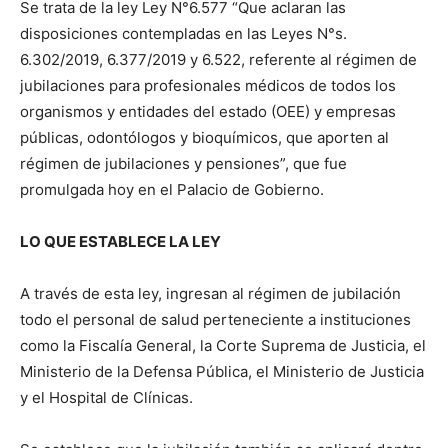
Se trata de la ley Ley N°6.577 “Que aclaran las
disposiciones contempladas en las Leyes N°s.
6.302/2019, 6.377/2019 y 6.522, referente al régimen de
jubilaciones para profesionales médicos de todos los
organismos y entidades del estado (OEE) y empresas
públicas, odontólogos y bioquímicos, que aporten al
régimen de jubilaciones y pensiones”, que fue
promulgada hoy en el Palacio de Gobierno.
LO QUE ESTABLECE LA LEY
A través de esta ley, ingresan al régimen de jubilación
todo el personal de salud perteneciente a instituciones
como la Fiscalía General, la Corte Suprema de Justicia, el
Ministerio de la Defensa Pública, el Ministerio de Justicia
y el Hospital de Clínicas.