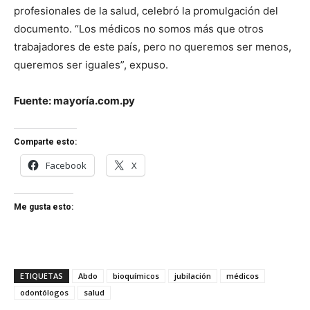
profesionales de la salud, celebró la promulgación del
documento. “Los médicos no somos más que otros
trabajadores de este país, pero no queremos ser menos,
queremos ser iguales”, expuso.
Fuente: mayoría.com.py
Comparte esto:
Facebook
X
Me gusta esto:
ETIQUETAS
Abdo
bioquímicos
jubilación
médicos
odontólogos
salud