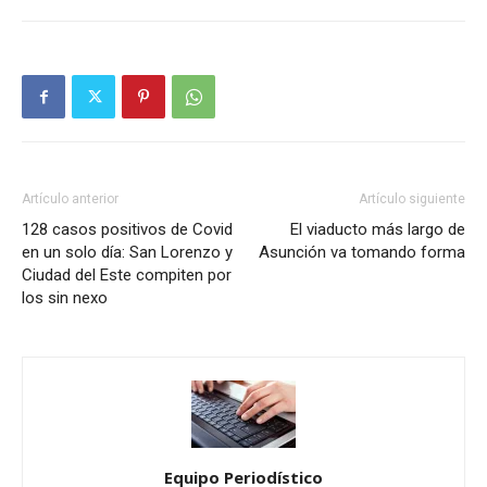
Artículo anterior
Artículo siguiente
128 casos positivos de Covid
El viaducto más largo de
en un solo día: San Lorenzo y
Asunción va tomando forma
Ciudad del Este compiten por
los sin nexo
Equipo Periodístico