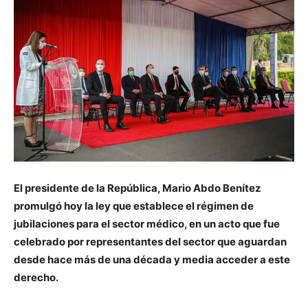
El presidente de la República, Mario Abdo Benítez
promulgó hoy la ley que establece el régimen de
jubilaciones para el sector médico, en un acto que fue
celebrado por representantes del sector que aguardan
desde hace más de una década y media acceder a este
derecho.