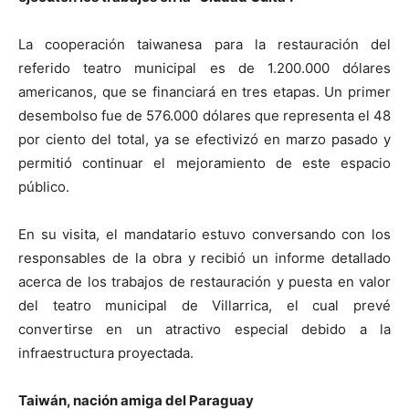
La cooperación taiwanesa para la restauración del
referido teatro municipal es de 1.200.000 dólares
americanos, que se financiará en tres etapas. Un primer
desembolso fue de 576.000 dólares que representa el 48
por ciento del total, ya se efectivizó en marzo pasado y
permitió continuar el mejoramiento de este espacio
público.
En su visita, el mandatario estuvo conversando con los
responsables de la obra y recibió un informe detallado
acerca de los trabajos de restauración y puesta en valor
del teatro municipal de Villarrica, el cual prevé
convertirse en un atractivo especial debido a la
infraestructura proyectada.
Taiwán, nación amiga del Paraguay