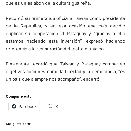
que es un eslabón de la cultura guaireña.
Recordó su primera ida oficial a Taiwán como presidente
de la República, y en esa ocasión ese país decidió
duplicar su cooperación al Paraguay y “gracias a ello
estamos haciendo esta inversión”, expresó haciendo
referencia a la restauración del teatro municipal.
Finalmente recordó que Taiwán y Paraguay comparten
objetivos comunes como la libertad y la democracia, “es
un país que siempre nos acompañó”, encerró.
Comparte esto:
Facebook
X
Me gusta esto: