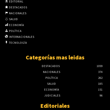
EDITORIAL
DESTACADOS
NACIONALES
SALUD
ECONOMÍA
POLÍTICA
INTERNACIONALES
TECNOLOGÍA
Categorías mas leidas
DESTACADOS
1059
NACIONALES
374
POLÍTICA
262
SALUD
185
ECONOMÍA
151
JUDICIALES
96
Editoriales