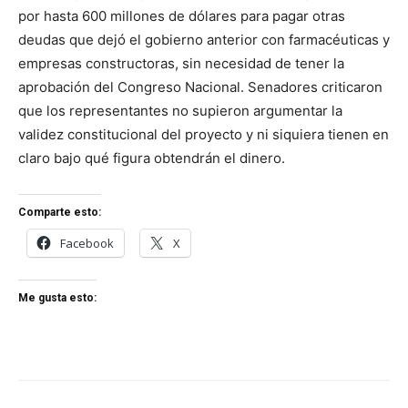
por hasta 600 millones de dólares para pagar otras
deudas que dejó el gobierno anterior con farmacéuticas y
empresas constructoras, sin necesidad de tener la
aprobación del Congreso Nacional. Senadores criticaron
que los representantes no supieron argumentar la
validez constitucional del proyecto y ni siquiera tienen en
claro bajo qué figura obtendrán el dinero.
Comparte esto:
Facebook
X
Me gusta esto: