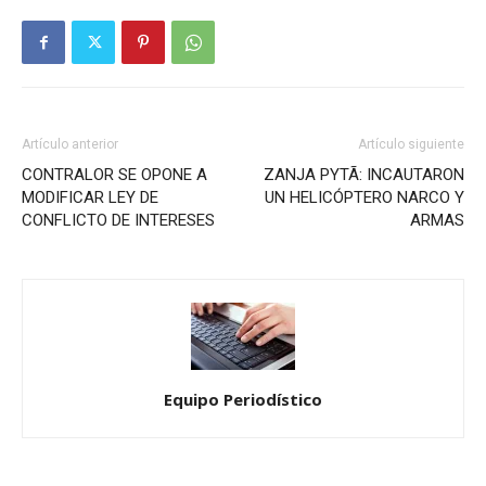
Artículo anterior
Artículo siguiente
CONTRALOR SE OPONE A
ZANJA PYTÃ: INCAUTARON
MODIFICAR LEY DE
UN HELICÓPTERO NARCO Y
CONFLICTO DE INTERESES
ARMAS
Equipo Periodístico