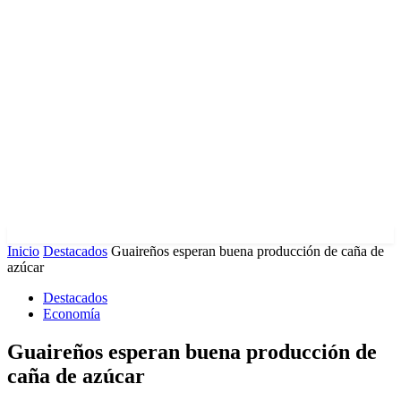
Inicio
Destacados
Guaireños esperan buena producción de caña de
azúcar
Destacados
Economía
Guaireños esperan buena producción de
caña de azúcar