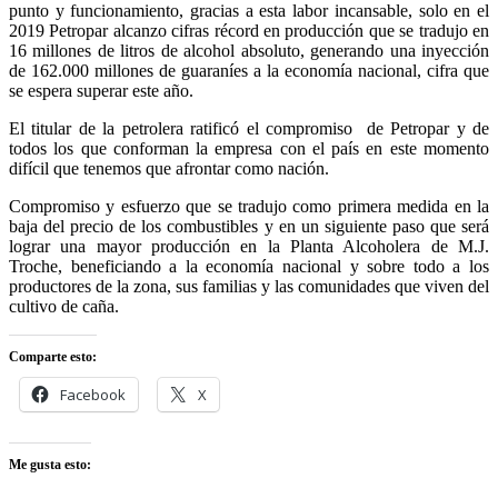
punto y funcionamiento, gracias a esta labor incansable, solo en el
2019 Petropar alcanzo cifras récord en producción que se tradujo en
16 millones de litros de alcohol absoluto, generando una inyección
de 162.000 millones de guaraníes a la economía nacional, cifra que
se espera superar este año.
El titular de la petrolera ratificó el compromiso de Petropar y de
todos los que conforman la empresa con el país en este momento
difícil que tenemos que afrontar como nación.
Compromiso y esfuerzo que se tradujo como primera medida en la
baja del precio de los combustibles y en un siguiente paso que será
lograr una mayor producción en la Planta Alcoholera de M.J.
Troche, beneficiando a la economía nacional y sobre todo a los
productores de la zona, sus familias y las comunidades que viven del
cultivo de caña.
Comparte esto:
Facebook
X
Me gusta esto: