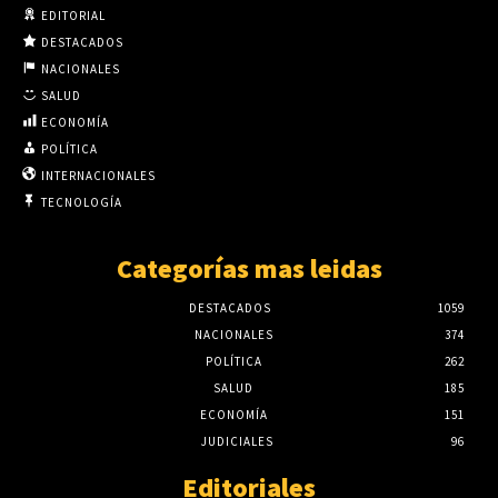
EDITORIAL
DESTACADOS
NACIONALES
SALUD
ECONOMÍA
POLÍTICA
INTERNACIONALES
TECNOLOGÍA
Categorías mas leidas
DESTACADOS
1059
NACIONALES
374
POLÍTICA
262
SALUD
185
ECONOMÍA
151
JUDICIALES
96
Editoriales