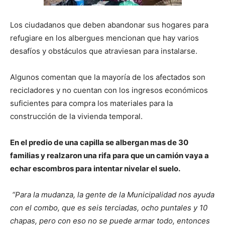
Los ciudadanos que deben abandonar sus hogares para
refugiare en los albergues mencionan que hay varios
desafíos y obstáculos que atraviesan para instalarse.
Algunos comentan que la mayoría de los afectados son
recicladores y no cuentan con los ingresos económicos
suficientes para compra los materiales para la
construcción de la vivienda temporal.
En el predio de una capilla se albergan mas de 30
familias y realzaron una rifa para que un camión vaya a
echar escombros para intentar nivelar el suelo.
“Para la mudanza, la gente de la Municipalidad nos ayuda
con el combo, que es seis terciadas, ocho puntales y 10
chapas, pero con eso no se puede armar todo, entonces