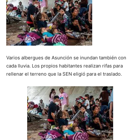
Varios albergues de Asunción se inundan también con
cada lluvia. Los propios habitantes realizan rifas para
rellenar el terreno que la SEN eligió para el traslado.