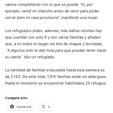
vamos completando con lo que se puede. Yo, por
ejemplo, vendí mi chancho antes de venir para poder
cerrar bien mi casa provisoria”,
manifestó una mujer
Los refugiados piden, además, más baños móviles hay
que cuentan con solo 6 y son varias familias y añaden
que, a no todos le llegan los kits de chapas y terciadas,
¨A algunos solo le dan hule para que puedan tener hacer
su casita¨
dijo un refugiado.
La cantidad de familias evacuadas hasta esta semana es
de 2.143. De este total, 1.915 familias están en albergues.
Hasta el momento se encuentran habilitados 25 refugios.
Comparte esto:
Facebook
X