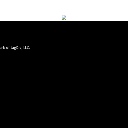
ark of tagDiv, LLC.