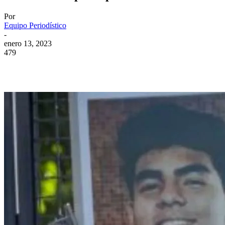
Por
Equipo Periodístico
-
enero 13, 2023
479