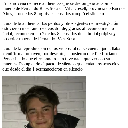
En la novena de trece audiencias que se dieron para aclarar la
muerte de Fernando Báez Sosa en Villa Gesell, provincia de Buenos
Aires, uno de los 8 rugbistas acusados rompió el silencio.
Durante la audiencia, los peritos y otros agentes de investigación
estuvieron mostrando videos donde, gracias al reconocimiento
facial, reconocieron a 7 de los 8 acusados de la brutal golpiza y
posterior muerte de Fernando Báez Sosa.
Durante la reproducción de los vídeos, al darse cuenta que faltaba
identificar a un joven, por descarte, supusieron que fue Luciano
Pertossi, a lo que él respondió «no tuve nada que ver con su
muerte». Rompiendo el pacto de silencio que tenían los acusados
que desde el día 1 permanecieron en silencio.