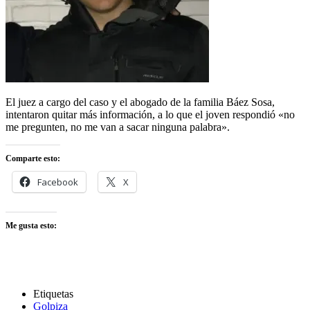
El juez a cargo del caso y el abogado de la familia Báez Sosa,
intentaron quitar más información, a lo que el joven respondió «no
me pregunten, no me van a sacar ninguna palabra».
Comparte esto:
Facebook
X
Me gusta esto:
Etiquetas
Golpiza