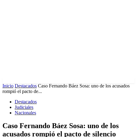
Inicio
Destacados
Caso Fernando Báez Sosa: uno de los acusados
rompió el pacto de...
Destacados
Judiciales
Nacionales
Caso Fernando Báez Sosa: uno de los
acusados rompió el pacto de silencio