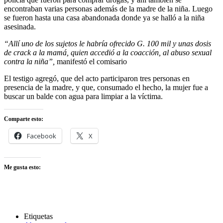
encontraban varias personas además de la madre de la niña. Luego
se fueron hasta una casa abandonada donde ya se halló a la niña
asesinada.
“Allí uno de los sujetos le habría ofrecido G. 100 mil y unas dosis
de crack a la mamá, quien accedió a la coacción, al abuso sexual
contra la niña”,
manifestó el comisario
El testigo agregó, que del acto participaron tres personas en
presencia de la madre, y que, consumado el hecho, la mujer fue a
buscar un balde con agua para limpiar a la víctima.
Comparte esto:
Facebook
X
Me gusta esto:
Etiquetas