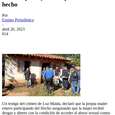
hecho
Por
Equipo Periodístico
-
abril 26, 2023
614
Un testigo del crimen de Luz Maida, declaró que la propia madre
estuvo participando del Hecho asegurando que la mujer recibió
drogas y dinero con la condición de acceder al abuso sexual contra