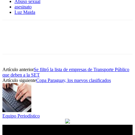
Abuso sexual
asesinato
Luz Maida
Artículo anterior
Se filtró la lista de empresas de Transporte Público
que deben a la SET
Artículo siguiente
Copa Paraguay, los nuevos clasificados
Equipo Periodístico