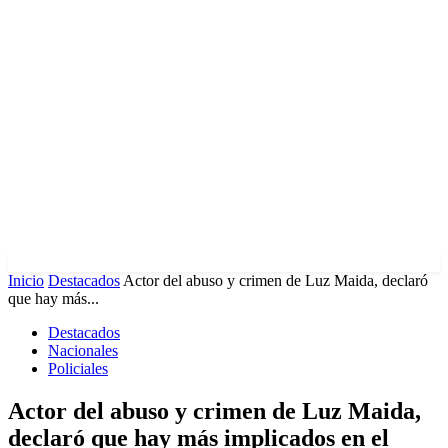
Inicio
Destacados
Actor del abuso y crimen de Luz Maida, declaró
que hay más...
Destacados
Nacionales
Policiales
Actor del abuso y crimen de Luz Maida,
declaró que hay más implicados en el