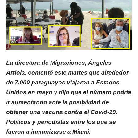
La directora de Migraciones, Ángeles
Arriola, comentó este martes que alrededor
de 7.000 paraguayos viajaron a Estados
Unidos en mayo y dijo que el número podría
ir aumentando ante la posibilidad de
obtener una vacuna contra el Covid-19.
Políticos y periodistas entre los que se
fueron a inmunizarse a Miami.