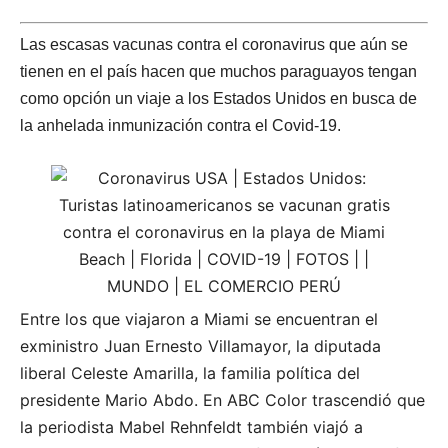
Las escasas vacunas contra el coronavirus que aún se
tienen en el país hacen que muchos paraguayos tengan
como opción un viaje a los Estados Unidos en busca de
la anhelada inmunización contra el Covid-19.
Entre los que viajaron a Miami se encuentran el
exministro Juan Ernesto Villamayor, la diputada
liberal Celeste Amarilla, la familia política del
presidente Mario Abdo. En ABC Color trascendió que
la periodista Mabel Rehnfeldt también viajó a