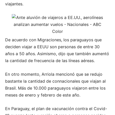
viajantes.
De acuerdo con Migraciones, los paraguayos que
deciden viajar a EEUU son personas de entre 30
años a 50 años. Asimismo, dijo que también aumentó
la cantidad de frecuencia de las líneas aéreas.
En otro momento, Arriola mencionó que se redujo
bastante la cantidad de connacionales que viajan al
Brasil. Más de 10.000 paraguayos viajaron entre los
meses de enero y febrero de este año.
En Paraguay, el plan de vacunación contra el Covid-