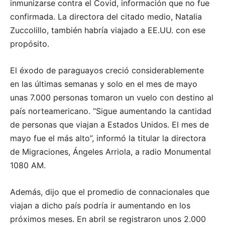
inmunizarse contra el Covid, información que no fue
confirmada. La directora del citado medio, Natalia
Zuccolillo, también habría viajado a EE.UU. con ese
propósito.
El éxodo de paraguayos creció considerablemente
en las últimas semanas y solo en el mes de mayo
unas 7.000 personas tomaron un vuelo con destino al
país norteamericano.
“Sigue aumentando la cantidad
de personas que viajan a Estados Unidos. El mes de
mayo fue el más alto”, informó la titular la directora
de Migraciones, Ángeles Arriola, a radio Monumental
1080 AM.
Además, dijo que el promedio de connacionales que
viajan a dicho país podría ir aumentando en los
próximos meses. En abril se registraron unos 2.000