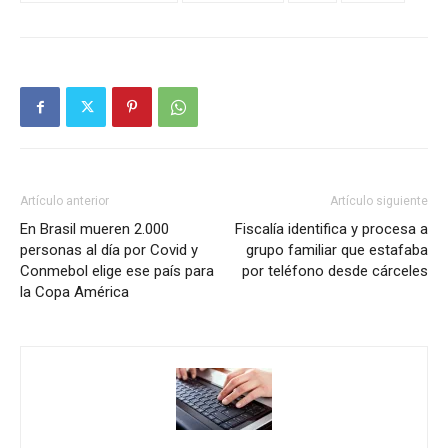
Artículo anterior
Artículo siguiente
En Brasil mueren 2.000
Fiscalía identifica y procesa a
personas al día por Covid y
grupo familiar que estafaba
Conmebol elige ese país para
por teléfono desde cárceles
la Copa América